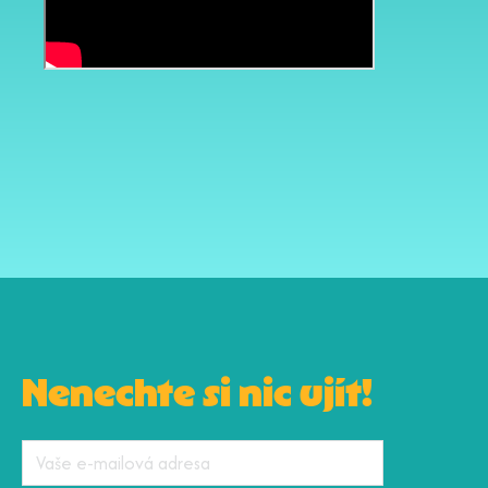
Nenechte si nic ujít!