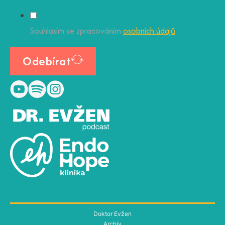
Souhlasím se zpracováním
osobních údajů
.
Odebírat
Doktor Evžen
Archiv